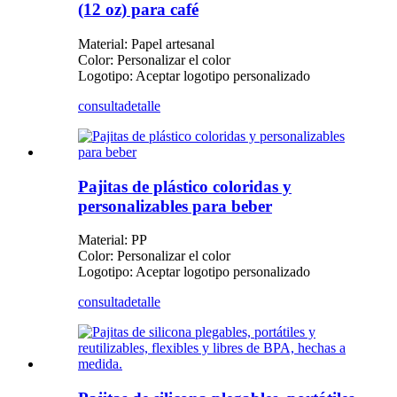
(12 oz) para café
Material: Papel artesanal
Color: Personalizar el color
Logotipo: Aceptar logotipo personalizado
consulta
detalle
Pajitas de plástico coloridas y
personalizables para beber
Material: PP
Color: Personalizar el color
Logotipo: Aceptar logotipo personalizado
consulta
detalle