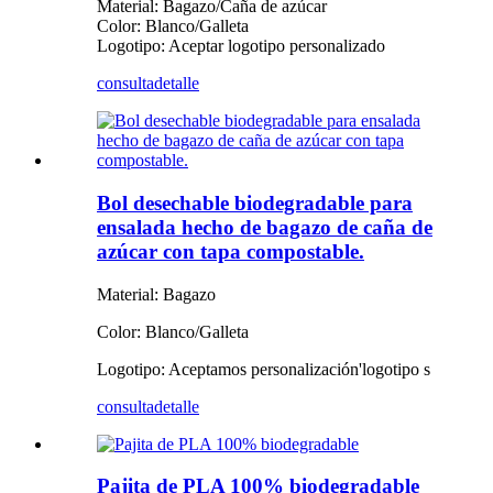
Material: Bagazo/Caña de azúcar
Color: Blanco/Galleta
Logotipo: Aceptar logotipo personalizado
consulta
detalle
Bol desechable biodegradable para
ensalada hecho de bagazo de caña de
azúcar con tapa compostable.
Material: Bagazo
Color: Blanco/Galleta
Logotipo: Aceptamos personalización
'
logotipo s
consulta
detalle
Pajita de PLA 100% biodegradable