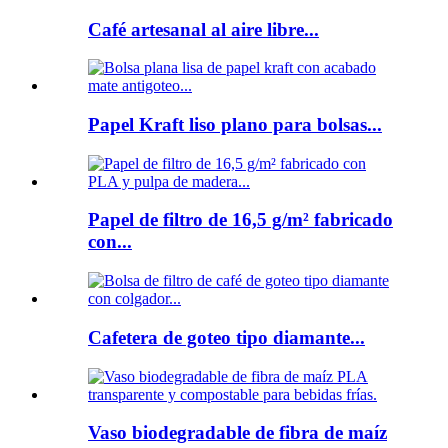
Café artesanal al aire libre...
Papel Kraft liso plano para bolsas...
Papel de filtro de 16,5 g/m² fabricado
con...
Cafetera de goteo tipo diamante...
Vaso biodegradable de fibra de maíz