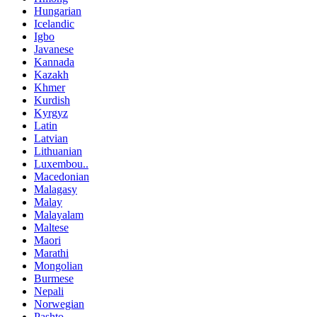
Hungarian
Icelandic
Igbo
Javanese
Kannada
Kazakh
Khmer
Kurdish
Kyrgyz
Latin
Latvian
Lithuanian
Luxembou..
Macedonian
Malagasy
Malay
Malayalam
Maltese
Maori
Marathi
Mongolian
Burmese
Nepali
Norwegian
Pashto