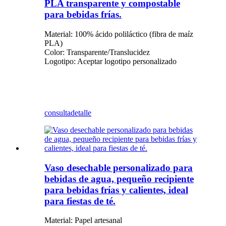
PLA transparente y compostable
para bebidas frías.
Material: 100% ácido poliláctico (fibra de maíz
PLA)
Color: Transparente/Translucidez
Logotipo: Aceptar logotipo personalizado
consulta
detalle
Vaso desechable personalizado para
bebidas de agua, pequeño recipiente
para bebidas frías y calientes, ideal
para fiestas de té.
Material: Papel artesanal