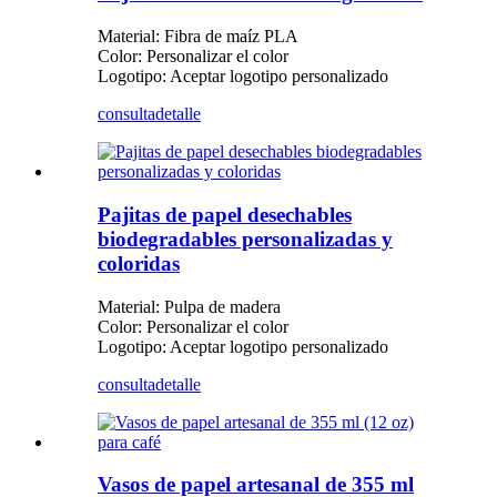
Material: Fibra de maíz PLA
Color: Personalizar el color
Logotipo: Aceptar logotipo personalizado
consulta
detalle
Pajitas de papel desechables
biodegradables personalizadas y
coloridas
Material: Pulpa de madera
Color: Personalizar el color
Logotipo: Aceptar logotipo personalizado
consulta
detalle
Vasos de papel artesanal de 355 ml