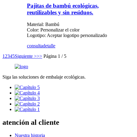
Pajitas de bambú ecológicas,
reutilizables y sin residuos.
Material: Bambú
Color: Personalizar el color
Logotipo: Aceptar logotipo personalizado
consulta
detalle
1
2
3
4
5
Siguiente >
>>
Página 1 / 5
Siga las soluciones de embalaje ecológicas.
atención al cliente
Nuestra historia