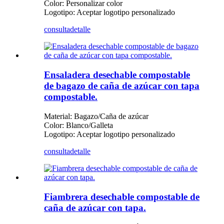
Color: Personalizar color
Logotipo: Aceptar logotipo personalizado
consulta
detalle
Ensaladera desechable compostable
de bagazo de caña de azúcar con tapa
compostable.
Material: Bagazo/Caña de azúcar
Color: Blanco/Galleta
Logotipo: Aceptar logotipo personalizado
consulta
detalle
Fiambrera desechable compostable de
caña de azúcar con tapa.