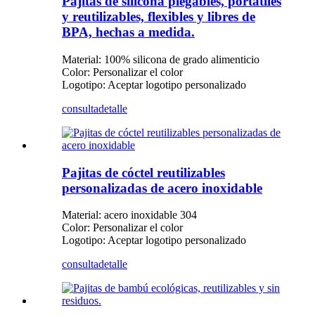
Pajitas de silicona plegables, portátiles
y reutilizables, flexibles y libres de
BPA, hechas a medida.
Material: 100% silicona de grado alimenticio
Color: Personalizar el color
Logotipo: Aceptar logotipo personalizado
consulta
detalle
Pajitas de cóctel reutilizables
personalizadas de acero inoxidable
Material: acero inoxidable 304
Color: Personalizar el color
Logotipo: Aceptar logotipo personalizado
consulta
detalle