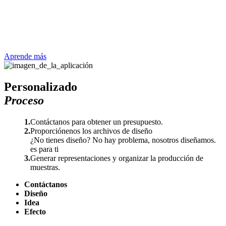
Aprende más
Personalizado
Proceso
1.
Contáctanos para obtener un presupuesto.
2.
Proporciónenos los archivos de diseño
¿No tienes diseño? No hay problema, nosotros diseñamos.
es para ti
3.
Generar representaciones y organizar la producción de
muestras.
Contáctanos
Diseño
Idea
Efecto