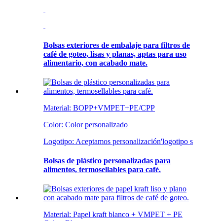
Bolsas exteriores de embalaje para filtros de
café de goteo, lisas y planas, aptas para uso
alimentario, con acabado mate.
Material: BOPP+VMPET+PE/CPP
Color: Color personalizado
Logotipo: Aceptamos personalización
'
logotipo s
Bolsas de plástico personalizadas para
alimentos, termosellables para café.
Material: Papel kraft blanco + VMPET + PE