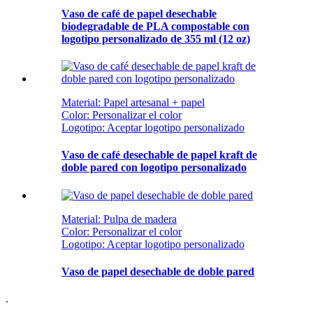
Vaso de café de papel desechable
biodegradable de PLA compostable con
logotipo personalizado de 355 ml (12 oz)
Material: Papel artesanal + papel
Color: Personalizar el color
Logotipo: Aceptar logotipo personalizado
Vaso de café desechable de papel kraft de
doble pared con logotipo personalizado
Material: Pulpa de madera
Color: Personalizar el color
Logotipo: Aceptar logotipo personalizado
Vaso de papel desechable de doble pared
.