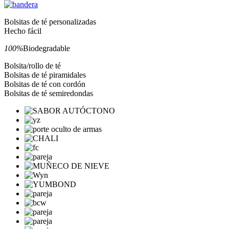
Bolsitas de té personalizadas
Hecho fácil
100%
Biodegradable
Bolsita/rollo de té
Bolsitas de té piramidales
Bolsitas de té con cordón
Bolsitas de té semiredondas