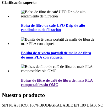
Clasificación superior
Bolsa de filtro de café UFO Drip de alto
rendimiento de filtración
Bolsita de té vacía portátil de malla de fibra
de maíz PLA con etiqueta
Bolsas de filtro de café de fibra de maíz PLA
compostables sin OMG
Nuestro producto
SIN PLÁSTICO, 100% BIODEGRADABLE EN 180 DÍAS, NO