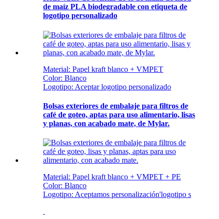
de maíz PLA biodegradable con etiqueta de
logotipo personalizado
Material: Papel kraft blanco + VMPET
Color: Blanco
Logotipo: Aceptar logotipo personalizado
Bolsas exteriores de embalaje para filtros de
café de goteo, aptas para uso alimentario, lisas
y planas, con acabado mate, de Mylar.
Material: Papel kraft blanco + VMPET + PE
Color: Blanco
Logotipo: Aceptamos personalización
'
logotipo s