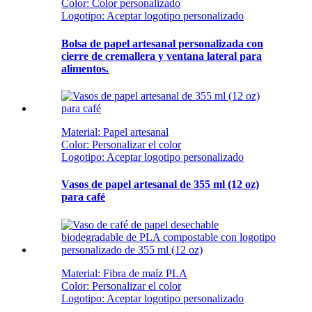
Color: Color personalizado
Logotipo: Aceptar logotipo personalizado
Bolsa de papel artesanal personalizada con
cierre de cremallera y ventana lateral para
alimentos.
Material: Papel artesanal
Color: Personalizar el color
Logotipo: Aceptar logotipo personalizado
Vasos de papel artesanal de 355 ml (12 oz)
para café
Material: Fibra de maíz PLA
Color: Personalizar el color
Logotipo: Aceptar logotipo personalizado