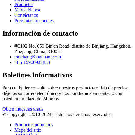
Productos
Marca blanca
Contáctanos
Preguntas frecuentes
Información de contacto
#C102 No. 650 Bin'an Road, distrito de Binjiang, Hangzhou,
Zhejiang, China, 310051
tonchant@tonchant.com
+86-15900932833
Boletines informativos
Para cualquier consulta sobre nuestros productos o lista de precios,
déjenos su correo electrónico y nos pondremos en contacto con
usted en un plazo de 24 horas.
Obtén muestras gratis
© Copyright - 2010-2023: Todos los derechos reservados.
Productos populares
Mapa del sitio