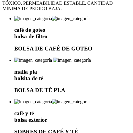
TÓXICO, PERMEABILIDAD ESTABLE, CANTIDAD
MÍNIMA DE PEDIDO BAJA.
café de goteo
bolsa de filtro
BOLSA DE CAFÉ DE GOTEO
malla pla
bolsita de té
BOLSA DE TÉ PLA
café y té
bolsa exterior
SOBRES DE CAFÉ Y TÉ