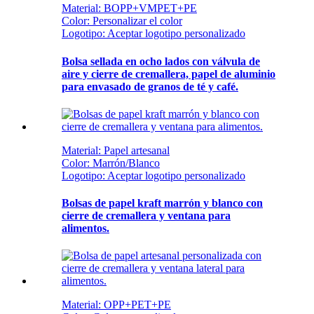
Material: BOPP+VMPET+PE
Color: Personalizar el color
Logotipo: Aceptar logotipo personalizado
Bolsa sellada en ocho lados con válvula de
aire y cierre de cremallera, papel de aluminio
para envasado de granos de té y café.
Material: Papel artesanal
Color: Marrón/Blanco
Logotipo: Aceptar logotipo personalizado
Bolsas de papel kraft marrón y blanco con
cierre de cremallera y ventana para
alimentos.
Material: OPP+PET+PE