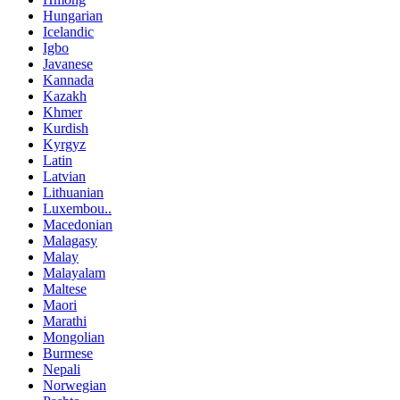
Hungarian
Icelandic
Igbo
Javanese
Kannada
Kazakh
Khmer
Kurdish
Kyrgyz
Latin
Latvian
Lithuanian
Luxembou..
Macedonian
Malagasy
Malay
Malayalam
Maltese
Maori
Marathi
Mongolian
Burmese
Nepali
Norwegian