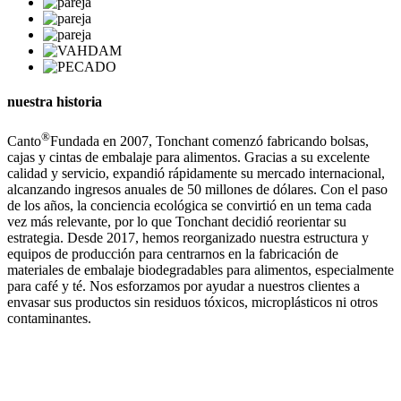
nuestra historia
®
Canto
Fundada en 2007, Tonchant comenzó fabricando bolsas,
cajas y cintas de embalaje para alimentos. Gracias a su excelente
calidad y servicio, expandió rápidamente su mercado internacional,
alcanzando ingresos anuales de 50 millones de dólares. Con el paso
de los años, la conciencia ecológica se convirtió en un tema cada
vez más relevante, por lo que Tonchant decidió reorientar su
estrategia. Desde 2017, hemos reorganizado nuestra estructura y
equipos de producción para centrarnos en la fabricación de
materiales de embalaje biodegradables para alimentos, especialmente
para café y té. Nos esforzamos por ayudar a nuestros clientes a
envasar sus productos sin residuos tóxicos, microplásticos ni otros
contaminantes.