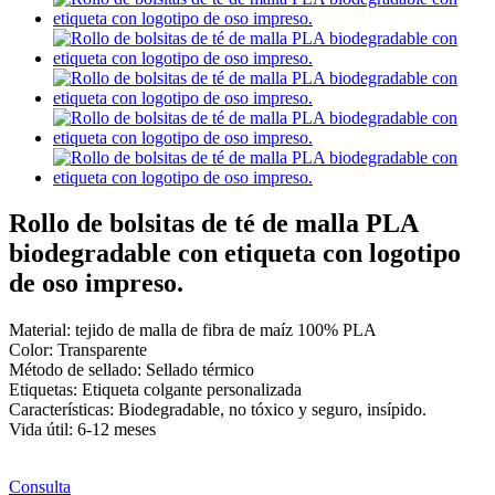
Rollo de bolsitas de té de malla PLA
biodegradable con etiqueta con logotipo
de oso impreso.
Material: tejido de malla de fibra de maíz 100% PLA
Color: Transparente
Método de sellado: Sellado térmico
Etiquetas: Etiqueta colgante personalizada
Características: Biodegradable, no tóxico y seguro, insípido.
Vida útil: 6-12 meses
Consulta