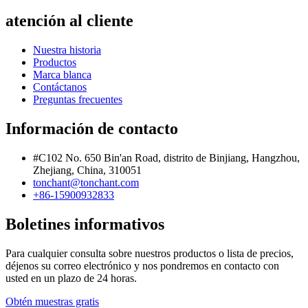
atención al cliente
Nuestra historia
Productos
Marca blanca
Contáctanos
Preguntas frecuentes
Información de contacto
#C102 No. 650 Bin'an Road, distrito de Binjiang, Hangzhou,
Zhejiang, China, 310051
tonchant@tonchant.com
+86-15900932833
Boletines informativos
Para cualquier consulta sobre nuestros productos o lista de precios,
déjenos su correo electrónico y nos pondremos en contacto con
usted en un plazo de 24 horas.
Obtén muestras gratis