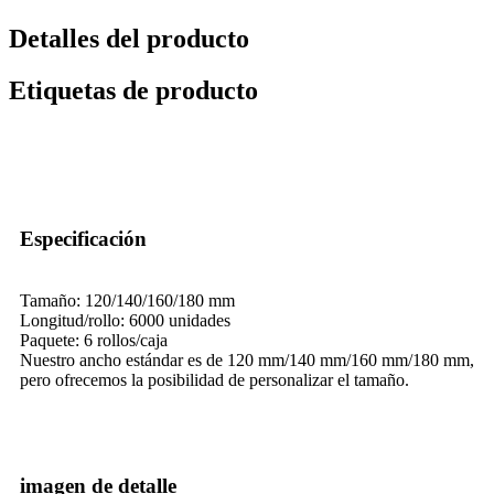
Detalles del producto
Etiquetas de producto
Especificación
Tamaño: 120/140/160/180 mm
Longitud/rollo: 6000 unidades
Paquete: 6 rollos/caja
Nuestro ancho estándar es de 120 mm/140 mm/160 mm/180 mm,
pero ofrecemos la posibilidad de personalizar el tamaño.
imagen de detalle