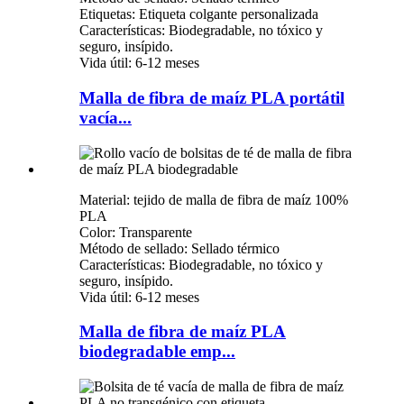
Etiquetas: Etiqueta colgante personalizada
Características: Biodegradable, no tóxico y
seguro, insípido.
Vida útil: 6-12 meses
Malla de fibra de maíz PLA portátil
vacía...
Material: tejido de malla de fibra de maíz 100%
PLA
Color: Transparente
Método de sellado: Sellado térmico
Características: Biodegradable, no tóxico y
seguro, insípido.
Vida útil: 6-12 meses
Malla de fibra de maíz PLA
biodegradable emp...