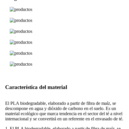
Característica del material
El PLA biodegradable, elaborado a partir de fibra de maíz, se
descompone en agua y dióxido de carbono en el suelo. Es un
material ecológico que marca tendencia en el sector del té a nivel
internacional y se convertirá en un referente en el envasado de té.
1. El PLA biodegradable, elaborado a partir de fibra de maíz, se