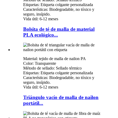
Etiquetas: Etiqueta colgante personalizada
Características: Biodegradable, no tóxico y
seguro, insípido.
Vida útil: 6-12 meses
Bolsita de té de malla de material
PLA ecológico...
Material: tejido de malla de nailon PA
Color: Transparente
Método de sellado: Sellado térmico
Etiquetas: Etiqueta colgante personalizada
Características: Biodegradable, no tóxico y
seguro, insípido.
Vida útil: 6-12 meses
Triángulo vacío de malla de nailon
portátil...