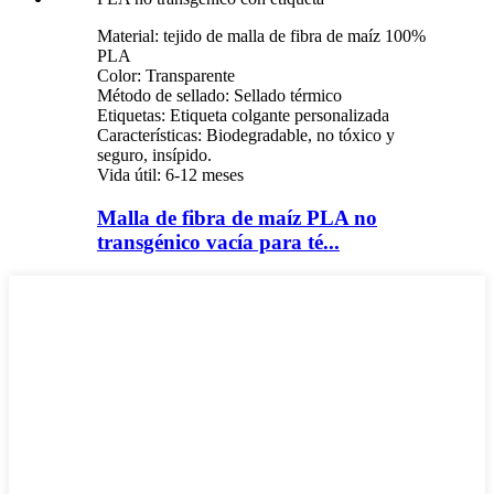
Material: tejido de malla de fibra de maíz 100%
PLA
Color: Transparente
Método de sellado: Sellado térmico
Etiquetas: Etiqueta colgante personalizada
Características: Biodegradable, no tóxico y
seguro, insípido.
Vida útil: 6-12 meses
Malla de fibra de maíz PLA no
transgénico vacía para té...