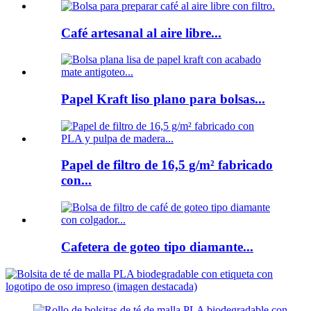
Café artesanal al aire libre...
Papel Kraft liso plano para bolsas...
Papel de filtro de 16,5 g/m² fabricado
con...
Cafetera de goteo tipo diamante...