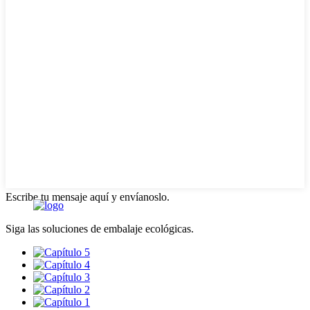
Escribe tu mensaje aquí y envíanoslo.
Siga las soluciones de embalaje ecológicas.