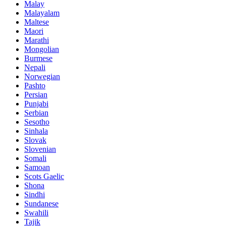
Malay
Malayalam
Maltese
Maori
Marathi
Mongolian
Burmese
Nepali
Norwegian
Pashto
Persian
Punjabi
Serbian
Sesotho
Sinhala
Slovak
Slovenian
Somali
Samoan
Scots Gaelic
Shona
Sindhi
Sundanese
Swahili
Tajik