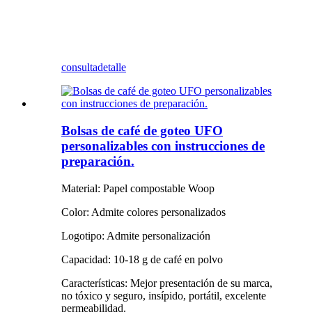
consulta
detalle
Bolsas de café de goteo UFO
personalizables con instrucciones de
preparación.
Material: Papel compostable Woop
Color: Admite colores personalizados
Logotipo: Admite personalización
Capacidad: 10-18 g de café en polvo
Características: Mejor presentación de su marca,
no tóxico y seguro, insípido, portátil, excelente
permeabilidad.