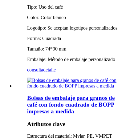
Tipo: Uso del café
Color: Color blanco
Logotipo: Se aceptan logotipos personalizados.
Forma: Cuadrada
Tamaño: 74*90 mm
Embalaje: Método de embalaje personalizado
consulta
detalle
Bolsas de embalaje para granos de
café con fondo cuadrado de BOPP
impresas a medida
Atributos clave
Estructura del material: Mylar, PE, VMPET