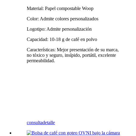
Material: Papel compostable Woop
Color: Admite colores personalizados
Logotipo: Admite personalización
Capacidad: 10-18 g de café en polvo
Características: Mejor presentación de su marca,
no tóxico y seguro, insípido, portátil, excelente
permeabilidad.
consulta
detalle