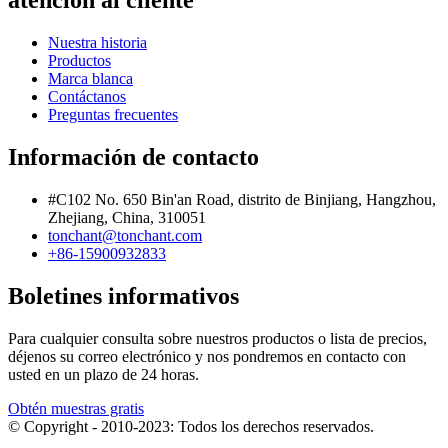
atención al cliente
Nuestra historia
Productos
Marca blanca
Contáctanos
Preguntas frecuentes
Información de contacto
#C102 No. 650 Bin'an Road, distrito de Binjiang, Hangzhou,
Zhejiang, China, 310051
tonchant@tonchant.com
+86-15900932833
Boletines informativos
Para cualquier consulta sobre nuestros productos o lista de precios,
déjenos su correo electrónico y nos pondremos en contacto con
usted en un plazo de 24 horas.
Obtén muestras gratis
© Copyright - 2010-2023: Todos los derechos reservados.