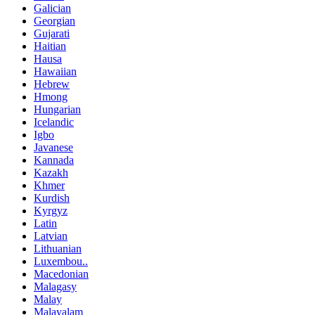
Galician
Georgian
Gujarati
Haitian
Hausa
Hawaiian
Hebrew
Hmong
Hungarian
Icelandic
Igbo
Javanese
Kannada
Kazakh
Khmer
Kurdish
Kyrgyz
Latin
Latvian
Lithuanian
Luxembou..
Macedonian
Malagasy
Malay
Malayalam