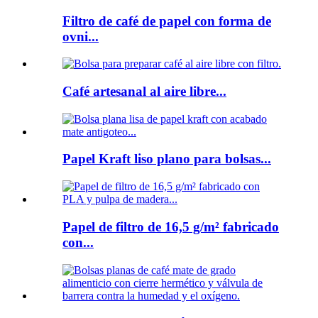
Filtro de café de papel con forma de
ovni...
Café artesanal al aire libre...
Papel Kraft liso plano para bolsas...
Papel de filtro de 16,5 g/m² fabricado
con...