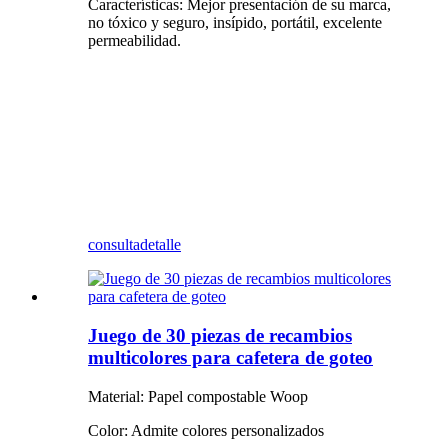
Características: Mejor presentación de su marca,
no tóxico y seguro, insípido, portátil, excelente
permeabilidad.
consulta
detalle
Juego de 30 piezas de recambios
multicolores para cafetera de goteo
Material: Papel compostable Woop
Color: Admite colores personalizados