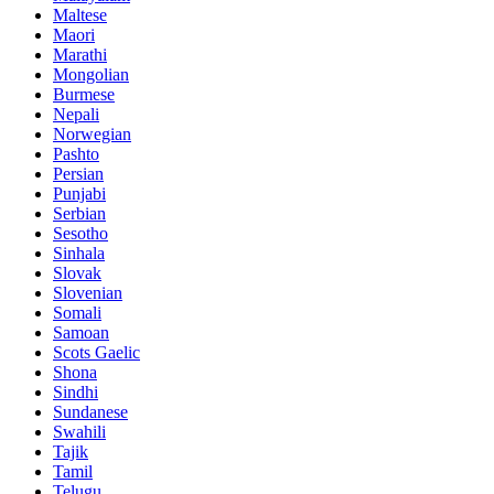
Maltese
Maori
Marathi
Mongolian
Burmese
Nepali
Norwegian
Pashto
Persian
Punjabi
Serbian
Sesotho
Sinhala
Slovak
Slovenian
Somali
Samoan
Scots Gaelic
Shona
Sindhi
Sundanese
Swahili
Tajik
Tamil
Telugu