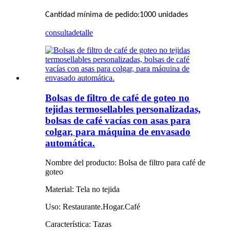
Cantidad mínima de pedido
:
1000 unidades
consulta
detalle
Bolsas de filtro de café de goteo no
tejidas termosellables personalizadas,
bolsas de café vacías con asas para
colgar, para máquina de envasado
automática.
Nombre del producto: Bolsa de filtro para café de
goteo
Material: Tela no tejida
Uso: Restaurante.Hogar.Café
Característica: Tazas