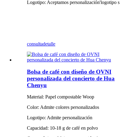
Logotipo: Aceptamos personalización
'
logotipo s
consulta
detalle
Bolsa de café con diseño de OVNI
personalizada del concierto de Hua
Chenyu
Material: Papel compostable Woop
Color: Admite colores personalizados
Logotipo: Admite personalización
Capacidad: 10-18 g de café en polvo