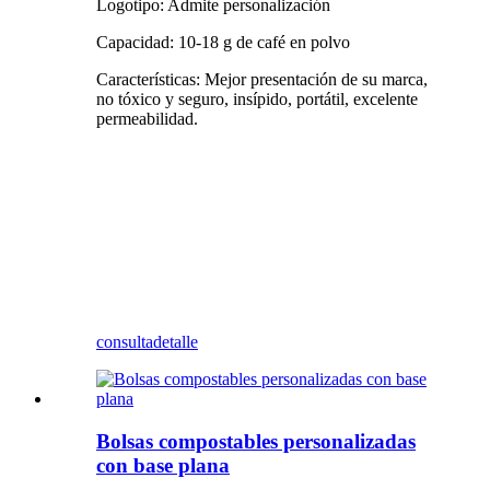
Logotipo: Admite personalización
Capacidad: 10-18 g de café en polvo
Características: Mejor presentación de su marca,
no tóxico y seguro, insípido, portátil, excelente
permeabilidad.
consulta
detalle
Bolsas compostables personalizadas
con base plana