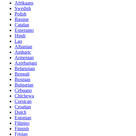
Afrikaans
Swedish
Polish
Basque
Catalan
Esperanto
Hindi
Lao
Albanian
Amharic
Armenian
Azerbaijani
Belarusian
Bengali
Bosnian
Bulgarian
Cebuano
Chichewa
Corsican
Croatian
Dutch
Estonian
Filipino
Finnish
Frisian