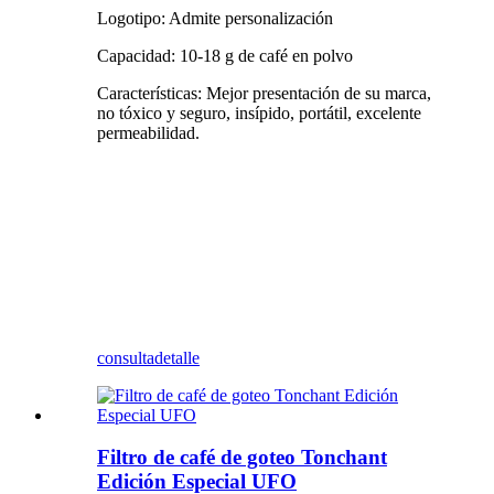
Logotipo: Admite personalización
Capacidad: 10-18 g de café en polvo
Características: Mejor presentación de su marca,
no tóxico y seguro, insípido, portátil, excelente
permeabilidad.
consulta
detalle
Filtro de café de goteo Tonchant
Edición Especial UFO