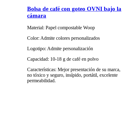
Bolsa de café con goteo OVNI bajo la
cámara
Material: Papel compostable Woop
Color: Admite colores personalizados
Logotipo: Admite personalización
Capacidad: 10-18 g de café en polvo
Características: Mejor presentación de su marca,
no tóxico y seguro, insípido, portátil, excelente
permeabilidad.