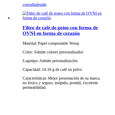
consulta
detalle
Filtro de café de goteo con forma de
OVNI en forma de corazón
Material: Papel compostable Woop
Color: Admite colores personalizados
Logotipo: Admite personalización
Capacidad: 10-18 g de café en polvo
Características: Mejor presentación de su marca,
no tóxico y seguro, insípido, portátil, excelente
permeabilidad.