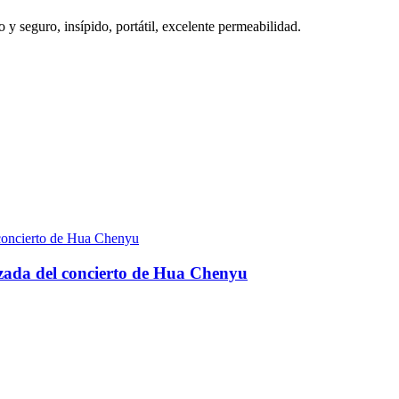
 y seguro, insípido, portátil, excelente permeabilidad.
izada del concierto de Hua Chenyu