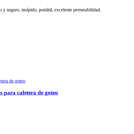
 y seguro, insípido, portátil, excelente permeabilidad.
s para cafetera de goteo