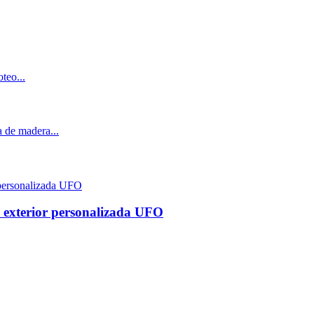
a exterior personalizada UFO