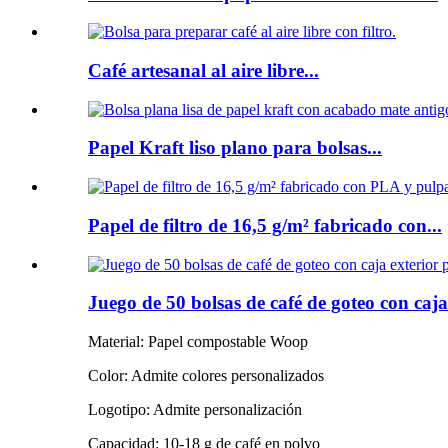
Café artesanal al aire libre...
Papel Kraft liso plano para bolsas...
Papel de filtro de 16,5 g/m² fabricado con...
Juego de 50 bolsas de café de goteo con caj
Material: Papel compostable Woop
Color: Admite colores personalizados
Logotipo: Admite personalización
Capacidad: 10-18 g de café en polvo