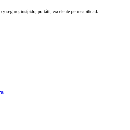
 y seguro, insípido, portátil, excelente permeabilidad.
ra