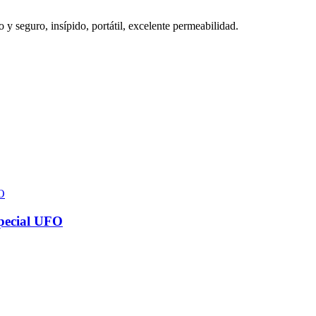
 y seguro, insípido, portátil, excelente permeabilidad.
special UFO