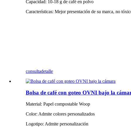
Capacidad: 10-18 g de café en polvo
Características: Mejor presentación de su marca, no tóxico
consulta
detalle
Bolsa de café con goteo OVNI bajo la cáma
Material: Papel compostable Woop
Color: Admite colores personalizados
Logotipo: Admite personalización