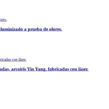
aluminizado a prueba de olores.
das, arcoíris Yin Yang, fabricadas con láser.