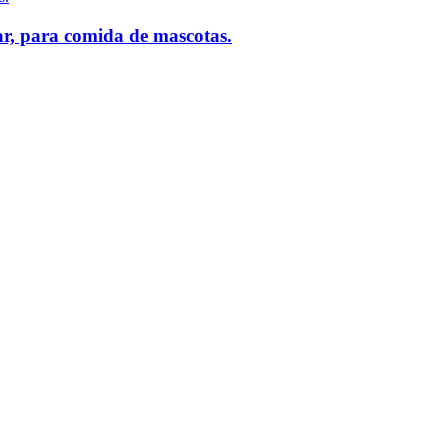
ar, para comida de mascotas.