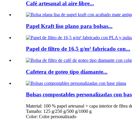
Café artesanal al aire libre...
Papel Kraft liso plano para bolsas...
Papel de filtro de 16,5 g/m² fabricado con...
Cafetera de goteo tipo diamante...
Bolsas compostables personalizadas con bas
Material: 100 % papel artesanal + capa interior de fibra
Tamaño: 125 g/250 g/500 g/1000 g
Color: Color personalizado