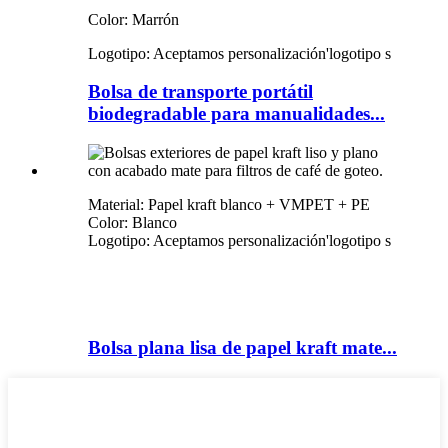
Color: Marrón
Logotipo: Aceptamos personalización
'
logotipo s
Bolsa de transporte portátil
biodegradable para manualidades...
Material: Papel kraft blanco + VMPET + PE
Color: Blanco
Logotipo: Aceptamos personalización
'
logotipo s
Bolsa plana lisa de papel kraft mate...