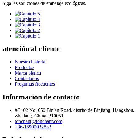
Siga las soluciones de embalaje ecológicas.
atención al cliente
Nuestra historia
Productos
Marca blanca
Contáctanos
Preguntas frecuentes
Información de contacto
#C102 No. 650 Bin'an Road, distrito de Binjiang, Hangzhou,
Zhejiang, China, 310051
tonchant@tonchant.com
+86-15900932833