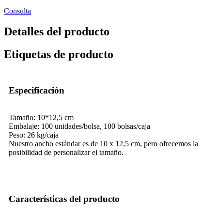
Consulta
Detalles del producto
Etiquetas de producto
Especificación
Tamaño: 10*12,5 cm
Embalaje: 100 unidades/bolsa, 100 bolsas/caja
Peso: 26 kg/caja
Nuestro ancho estándar es de 10 x 12,5 cm, pero ofrecemos la
posibilidad de personalizar el tamaño.
Características del producto