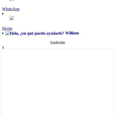
WhatsApp
Skype
William
Androide
x