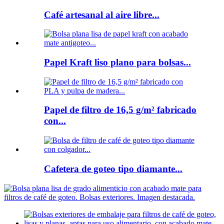
Café artesanal al aire libre...
Papel Kraft liso plano para bolsas...
Papel de filtro de 16,5 g/m² fabricado
con...
Cafetera de goteo tipo diamante...