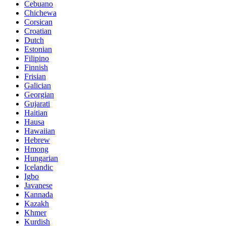
Cebuano
Chichewa
Corsican
Croatian
Dutch
Estonian
Filipino
Finnish
Frisian
Galician
Georgian
Gujarati
Haitian
Hausa
Hawaiian
Hebrew
Hmong
Hungarian
Icelandic
Igbo
Javanese
Kannada
Kazakh
Khmer
Kurdish