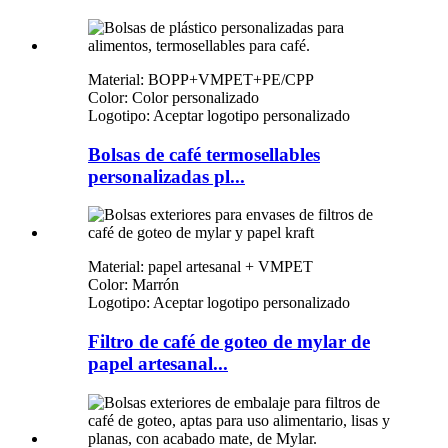
Material: BOPP+VMPET+PE/CPP
Color: Color personalizado
Logotipo: Aceptar logotipo personalizado
Bolsas de café termosellables
personalizadas pl...
Material: papel artesanal + VMPET
Color: Marrón
Logotipo: Aceptar logotipo personalizado
Filtro de café de goteo de mylar de
papel artesanal...