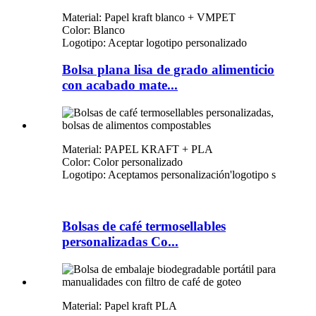
Material: Papel kraft blanco + VMPET
Color: Blanco
Logotipo: Aceptar logotipo personalizado
Bolsa plana lisa de grado alimenticio
con acabado mate...
Material: PAPEL KRAFT + PLA
Color: Color personalizado
Logotipo: Aceptamos personalización
'
logotipo s
Bolsas de café termosellables
personalizadas Co...
Material: Papel kraft PLA