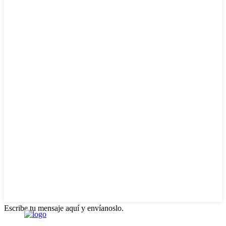
Escribe tu mensaje aquí y envíanoslo.