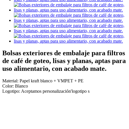
Bolsas exteriores de embalaje para filtros
de café de goteo, lisas y planas, aptas para
uso alimentario, con acabado mate.
Material: Papel kraft blanco + VMPET + PE
Color: Blanco
Logotipo: Aceptamos personalización
'
logotipo s