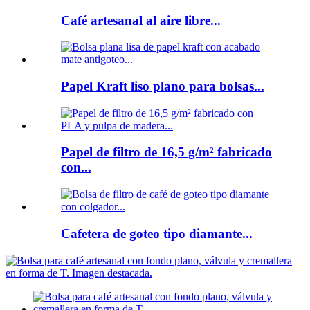
Café artesanal al aire libre...
Papel Kraft liso plano para bolsas...
Papel de filtro de 16,5 g/m² fabricado
con...
Cafetera de goteo tipo diamante...