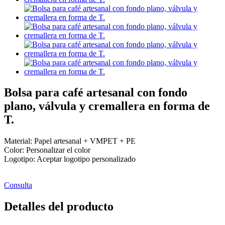
Bolsa para café artesanal con fondo
plano, válvula y cremallera en forma de
T.
Material: Papel artesanal + VMPET + PE
Color: Personalizar el color
Logotipo: Aceptar logotipo personalizado
Consulta
Detalles del producto