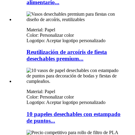
alimentario...
Material: Papel
Color: Personalizar color
Logotipo: Aceptar logotipo personalizado
Reutilización de arcoíris de fiesta
desechables premium...
Material: Papel
Color: Personalizar color
Logotipo: Aceptar logotipo personalizado
10 papeles desechables con estampado
de puntos...