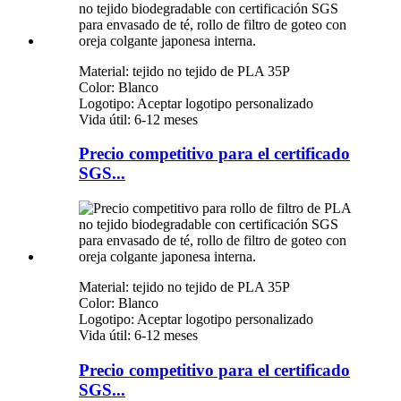
Material: tejido no tejido de PLA 35P
Color: Blanco
Logotipo: Aceptar logotipo personalizado
Vida útil: 6-12 meses
Precio competitivo para el certificado
SGS...
Material: tejido no tejido de PLA 35P
Color: Blanco
Logotipo: Aceptar logotipo personalizado
Vida útil: 6-12 meses
Precio competitivo para el certificado
SGS...