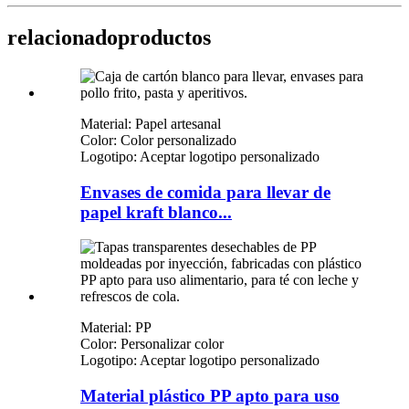
relacionado
productos
Material: Papel artesanal
Color: Color personalizado
Logotipo: Aceptar logotipo personalizado
Envases de comida para llevar de
papel kraft blanco...
Material: PP
Color: Personalizar color
Logotipo: Aceptar logotipo personalizado
Material plástico PP apto para uso