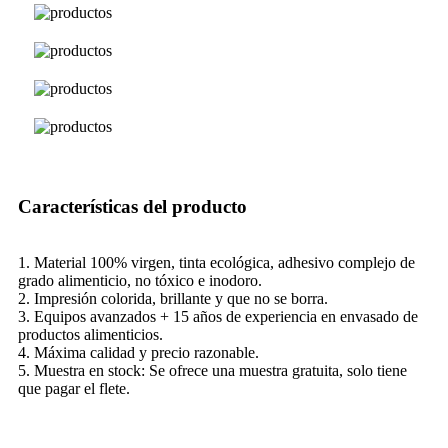
Características del producto
1. Material 100% virgen, tinta ecológica, adhesivo complejo de
grado alimenticio, no tóxico e inodoro.
2. Impresión colorida, brillante y que no se borra.
3. Equipos avanzados + 15 años de experiencia en envasado de
productos alimenticios.
4. Máxima calidad y precio razonable.
5. Muestra en stock: Se ofrece una muestra gratuita, solo tiene
que pagar el flete.