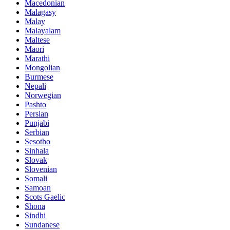
Macedonian
Malagasy
Malay
Malayalam
Maltese
Maori
Marathi
Mongolian
Burmese
Nepali
Norwegian
Pashto
Persian
Punjabi
Serbian
Sesotho
Sinhala
Slovak
Slovenian
Somali
Samoan
Scots Gaelic
Shona
Sindhi
Sundanese