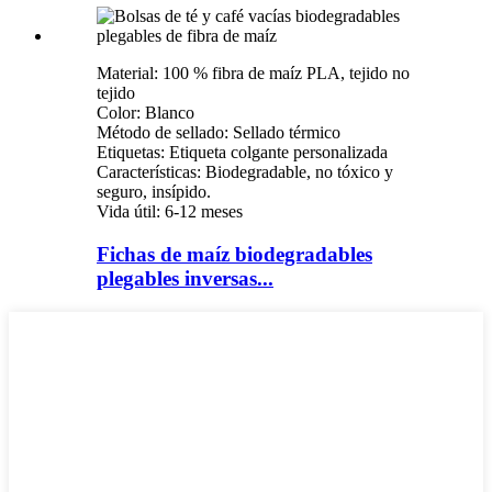
Material: 100 % fibra de maíz PLA, tejido no
tejido
Color: Blanco
Método de sellado: Sellado térmico
Etiquetas: Etiqueta colgante personalizada
Características: Biodegradable, no tóxico y
seguro, insípido.
Vida útil: 6-12 meses
Fichas de maíz biodegradables
plegables inversas...