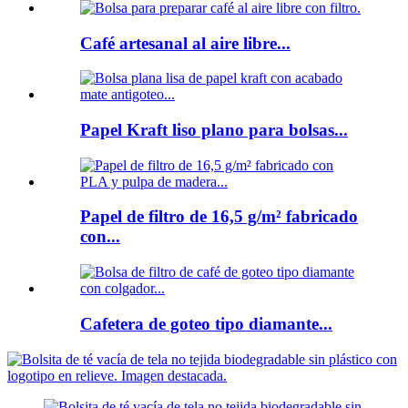
Café artesanal al aire libre...
Papel Kraft liso plano para bolsas...
Papel de filtro de 16,5 g/m² fabricado
con...
Cafetera de goteo tipo diamante...