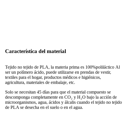
Característica del material
Tejido no tejido de PLA, la materia prima es 100%
poliláctico
Al
ser un polímero ácido, puede utilizarse en prendas de vestir,
textiles para el hogar, productos médicos e higiénicos,
agricultura, materiales de embalaje, etc.
Solo se necesitan 45 días para que el material compuesto se
descomponga completamente en CO₂ y H₂O bajo la acción de
microorganismos, agua, ácidos y álcalis cuando el tejido no tejido
de PLA se desecha en el suelo o en el agua.