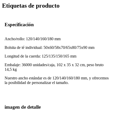
Etiquetas de producto
Especificación
Ancho/rollo: 120/140/160/180 mm
Bolsita de té individual: 50x60/58x70/65x80/75x90 mm
Longitud de la cuerda: 125/135/150/165 mm
Embalaje: 36000 unidades/caja, 102 x 35 x 32 cm, peso bruto
14,5 kg
Nuestro ancho estándar es de 120/140/160/180 mm, y ofrecemos
la posibilidad de personalizar el tamaño.
imagen de detalle