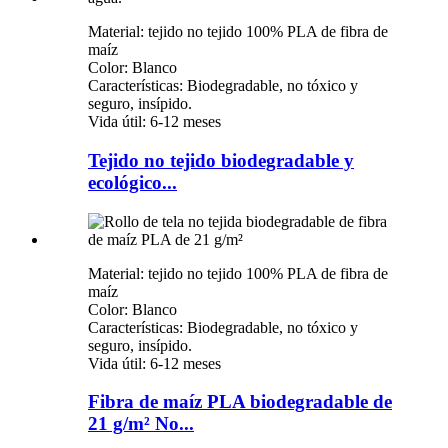
Material: tejido no tejido 100% PLA de fibra de
maíz
Color: Blanco
Características: Biodegradable, no tóxico y
seguro, insípido.
Vida útil: 6-12 meses
Tejido no tejido biodegradable y
ecológico...
Material: tejido no tejido 100% PLA de fibra de
maíz
Color: Blanco
Características: Biodegradable, no tóxico y
seguro, insípido.
Vida útil: 6-12 meses
Fibra de maíz PLA biodegradable de
21 g/m² No...