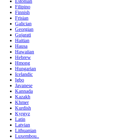
Estonian
Filipino
Finnish
Frisian
Galician
Georgian
Gujarati
Haitian
Hausa
Hawaiian
Hebrew
Hmong
Hungarian
Icelandic
Igbo
Javanese
Kannada
Kazakh
Khmer
Kurdish
Kyrgyz
Latin
Latvian
Lithuanian
Luxembou..