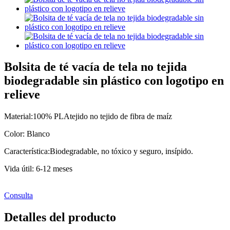
Bolsita de té vacía de tela no tejida
biodegradable sin plástico con logotipo en
relieve
Material:
100% PLA
tejido no tejido de fibra de maíz
Color: Blanco
Característica:
Biodegradable, no tóxico y seguro, insípido.
Vida útil: 6-12 meses
Consulta
Detalles del producto