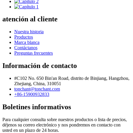
atención al cliente
Nuestra historia
Productos
Marca blanca
Contáctanos
Preguntas frecuentes
Información de contacto
#C102 No. 650 Bin'an Road, distrito de Binjiang, Hangzhou,
Zhejiang, China, 310051
tonchant@tonchant.com
+86-15900932833
Boletines informativos
Para cualquier consulta sobre nuestros productos o lista de precios,
déjenos su correo electrónico y nos pondremos en contacto con
usted en un plazo de 24 horas.