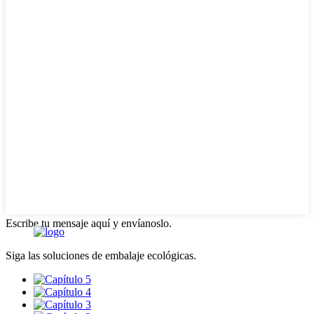
Escribe tu mensaje aquí y envíanoslo.
Siga las soluciones de embalaje ecológicas.