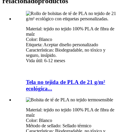
relacionado
productos
Material: tejido no tejido 100% PLA de fibra de
maíz
Color: Blanco
Etiqueta: Aceptar diseño personalizado
Características: Biodegradable, no tóxico y
seguro, insípido.
Vida útil: 6-12 meses
Tela no tejida de PLA de 21 g/m²
ecológica...
Material: tejido no tejido 100% PLA de fibra de
maíz
Color: Blanco
Método de sellado: Sellado térmico
Características: Biodegradable, no tóxico y