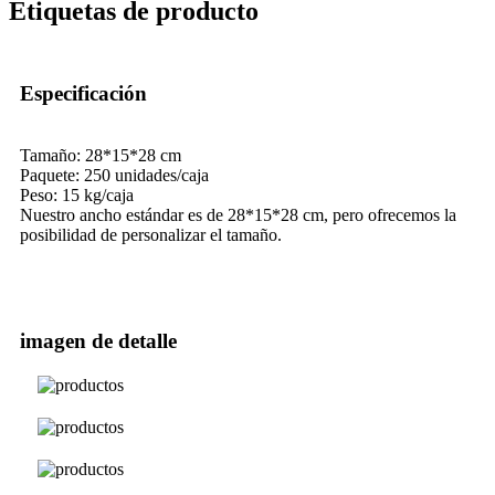
Etiquetas de producto
Especificación
Tamaño: 28*15*28 cm
Paquete: 250 unidades/caja
Peso: 15 kg/caja
Nuestro ancho estándar es de 28*15*28 cm, pero ofrecemos la
posibilidad de personalizar el tamaño.
imagen de detalle