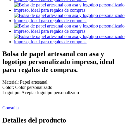
Bolsa de papel artesanal con asa y
logotipo personalizado impreso, ideal
para regalos de compras.
Material: Papel artesanal
Color: Color personalizado
Logotipo: Aceptar logotipo personalizado
Consulta
Detalles del producto