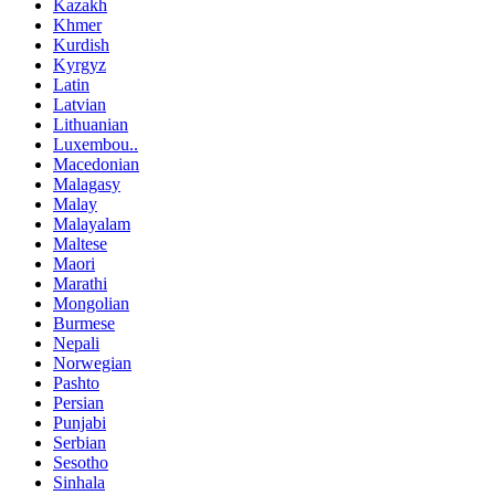
Kazakh
Khmer
Kurdish
Kyrgyz
Latin
Latvian
Lithuanian
Luxembou..
Macedonian
Malagasy
Malay
Malayalam
Maltese
Maori
Marathi
Mongolian
Burmese
Nepali
Norwegian
Pashto
Persian
Punjabi
Serbian
Sesotho
Sinhala