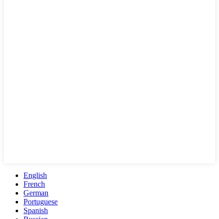
English
French
German
Portuguese
Spanish