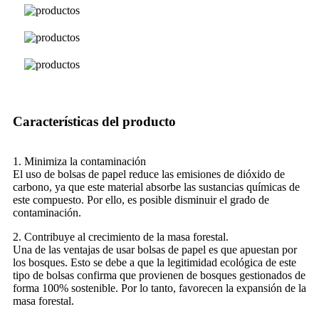
Características del producto
1. Minimiza la contaminación
El uso de bolsas de papel reduce las emisiones de dióxido de
carbono, ya que este material absorbe las sustancias químicas de
este compuesto. Por ello, es posible disminuir el grado de
contaminación.
2. Contribuye al crecimiento de la masa forestal.
Una de las ventajas de usar bolsas de papel es que apuestan por
los bosques. Esto se debe a que la legitimidad ecológica de este
tipo de bolsas confirma que provienen de bosques gestionados de
forma 100% sostenible. Por lo tanto, favorecen la expansión de la
masa forestal.