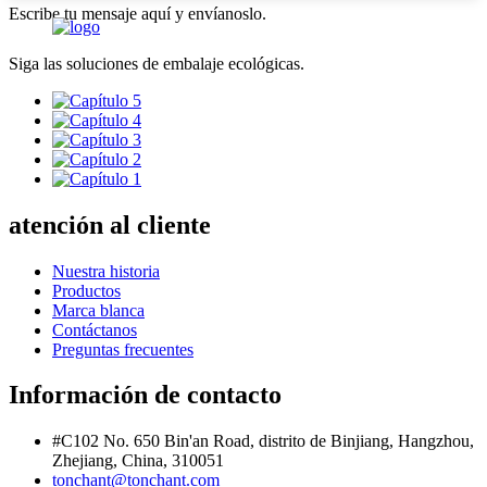
Escribe tu mensaje aquí y envíanoslo.
Siga las soluciones de embalaje ecológicas.
atención al cliente
Nuestra historia
Productos
Marca blanca
Contáctanos
Preguntas frecuentes
Información de contacto
#C102 No. 650 Bin'an Road, distrito de Binjiang, Hangzhou,
Zhejiang, China, 310051
tonchant@tonchant.com