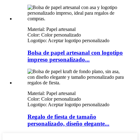
Material: Papel artesanal
Color: Color personalizado
Logotipo: Aceptar logotipo personalizado
Bolsa de papel artesanal con logotipo
impreso personalizado...
Material: Papel artesanal
Color: Color personalizado
Logotipo: Aceptar logotipo personalizado
Regalo de fiesta de tamaño
personalizado, diseño elegante...