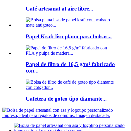
Café artesanal al aire libre...
Papel Kraft liso plano para bolsas...
Papel de filtro de 16,5 g/m² fabricado
con...
Cafetera de goteo tipo diamante...