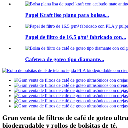
Papel Kraft liso plano para bolsas...
Papel de filtro de 16,5 g/m² fabricado con...
Cafetera de goteo tipo diamante...
Gran venta de filtros de café de goteo ultr
biodegradable y rollos de bolsitas de té.