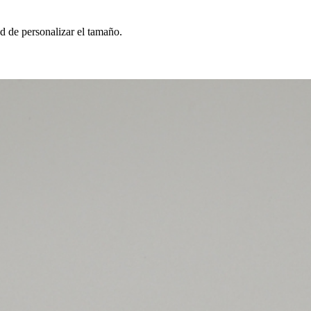
d de personalizar el tamaño.