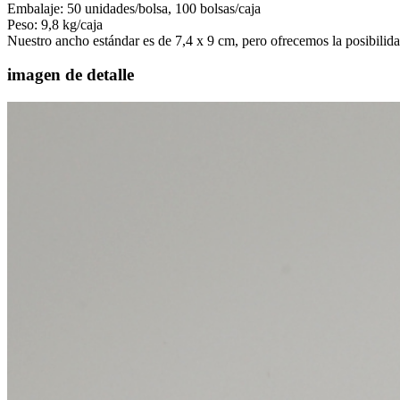
Embalaje: 50 unidades/bolsa, 100 bolsas/caja
Peso: 9,8 kg/caja
Nuestro ancho estándar es de 7,4 x 9 cm, pero ofrecemos la posibilida
imagen de detalle