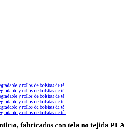
nticio, fabricados con tela no tejida PLA