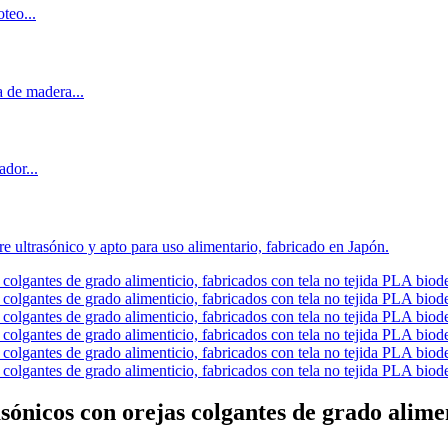
asónicos con orejas colgantes de grado alime