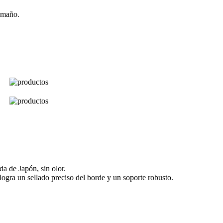
amaño.
da de Japón, sin olor.
logra un sellado preciso del borde y un soporte robusto.