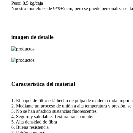
Peso: 8,5 kg/caja
Nuestro modelo es de 9*9+5 cm, pero se puede personalizar el t
imagen de detalle
Característica del material
1. El papel de filtro está hecho de pulpa de madera cruda importa
2. Mediante un proceso de unión a alta temperatura y presión, se 
3. No se han añadido sustancias fluorescentes.
4. Seguro y saludable. Textura transparente.
5. Alta densidad de fibra
6. Buena resistencia
7. Patrón convexo