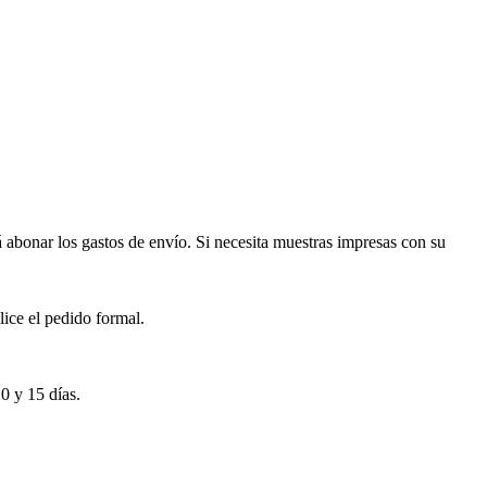
 abonar los gastos de envío. Si necesita muestras impresas con su
lice el pedido formal.
0 y 15 días.