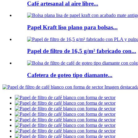
Café artesanal al aire libre...
Papel Kraft liso plano para bolsas...
Papel de filtro de 16,5 g/m² fabricado con...
Cafetera de goteo tipo diamante...