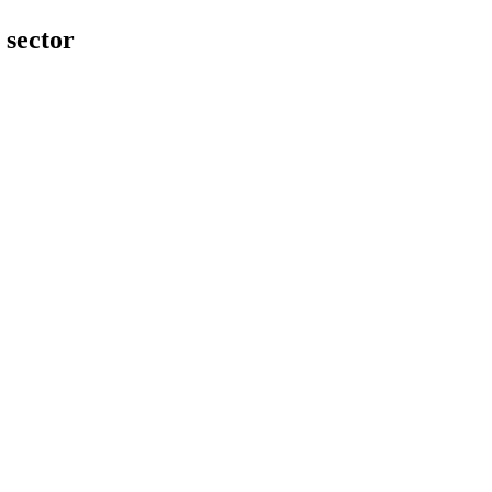
 sector