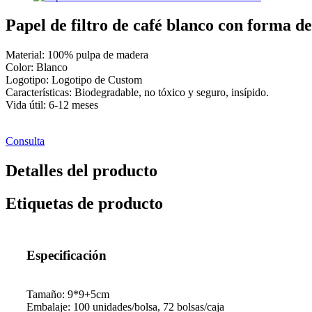
Papel de filtro de café blanco con forma de
Material: 100% pulpa de madera
Color: Blanco
Logotipo: Logotipo de Custom
Características: Biodegradable, no tóxico y seguro, insípido.
Vida útil: 6-12 meses
Consulta
Detalles del producto
Etiquetas de producto
Especificación
Tamaño: 9*9+5cm
Embalaje: 100 unidades/bolsa, 72 bolsas/caja