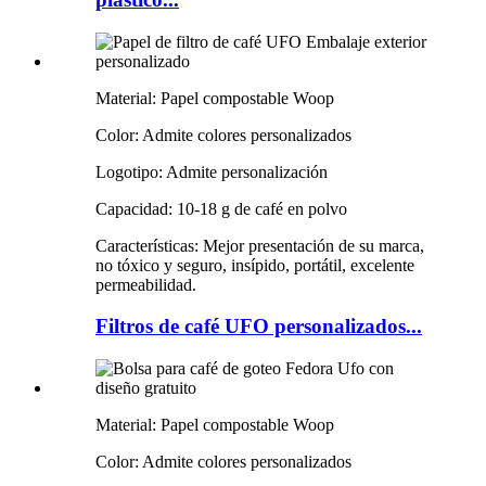
Material: Papel compostable Woop
Color: Admite colores personalizados
Logotipo: Admite personalización
Capacidad: 10-18 g de café en polvo
Características: Mejor presentación de su marca,
no tóxico y seguro, insípido, portátil, excelente
permeabilidad.
Filtros de café UFO personalizados...
Material: Papel compostable Woop
Color: Admite colores personalizados