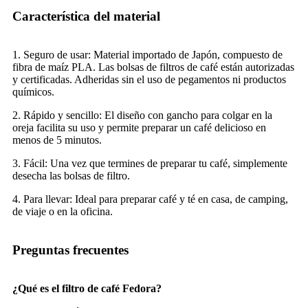
Característica del material
1. Seguro de usar: Material importado de Japón, compuesto de
fibra de maíz PLA. Las bolsas de filtros de café están autorizadas
y certificadas. Adheridas sin el uso de pegamentos ni productos
químicos.
2. Rápido y sencillo: El diseño con gancho para colgar en la
oreja facilita su uso y permite preparar un café delicioso en
menos de 5 minutos.
3. Fácil: Una vez que termines de preparar tu café, simplemente
desecha las bolsas de filtro.
4. Para llevar: Ideal para preparar café y té en casa, de camping,
de viaje o en la oficina.
Preguntas frecuentes
¿Qué es el filtro de café Fedora?