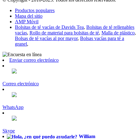
Productos populares
Mapa del sitio
AMP Móvil
Bolsitas de té vacías de Davids Tea
,
Bolsitas de té rellenables
vacías
,
Rollo de material para bolsitas de té
,
Malla de plástico
,
Bolsas de té vacías al por mayor
,
Bolsas vacías para té a
granel
,
Enviar correo electrónico
Correo electrónico
WhatsApp
Skype
William