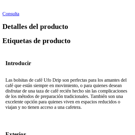
Consulta
Detalles del producto
Etiquetas de producto
Introducir
Las bolsitas de café Ufo Drip son perfectas para los amantes del
café que están siempre en movimiento, o para quienes desean
disfrutar de una taza de café recién hecho sin las complicaciones
de los métodos de preparación tradicionales. También son una
excelente opción para quienes viven en espacios reducidos o
viajan y no tienen acceso a una cafetera.
Exterior