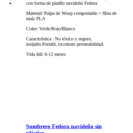
Material: Pulpa de Woop compostable + fibra de
maíz PLA
Color: Verde/Rojo/Blanco
Característica
:
No tóxico y seguro,
insípido.
Portátil, excelente permeabilidad.
Vida útil: 6-12 meses
Sombrero Fedora navideño sin
plástico...