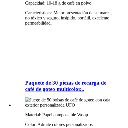
Capacidad: 10-18 g de café en polvo
Características: Mejor presentación de su marca,
no tóxico y seguro, insípido, portátil, excelente
permeabilidad.
Paquete de 30 piezas de recarga de
café de goteo multicolor...
Material: Papel compostable Woop
Color: Admite colores personalizados