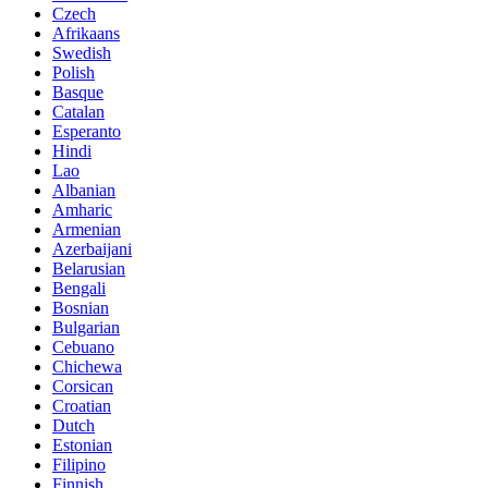
Czech
Afrikaans
Swedish
Polish
Basque
Catalan
Esperanto
Hindi
Lao
Albanian
Amharic
Armenian
Azerbaijani
Belarusian
Bengali
Bosnian
Bulgarian
Cebuano
Chichewa
Corsican
Croatian
Dutch
Estonian
Filipino
Finnish