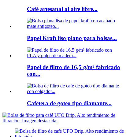
Café artesanal al aire libre...
Papel Kraft liso plano para bolsas...
Papel de filtro de 16,5 g/m² fabricado
con...
Cafetera de goteo tipo diamante...