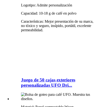
Logotipo: Admite personalización
Capacidad: 10-18 g de café en polvo
Características: Mejor presentación de su marca,
no tóxico y seguro, insípido, portátil, excelente
permeabilidad.
Juego de 50 cajas exteriores
personalizadas UFO Dri...
Material: Papel compostable Woop