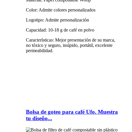
Color: Admite colores personalizados
Logotipo: Admite personalización
Capacidad: 10-18 g de café en polvo
Características: Mejor presentación de su marca,
no tóxico y seguro, insípido, portátil, excelente
permeabilidad.
Bolsa de goteo para café Ufo. Muestra
tu diseño...