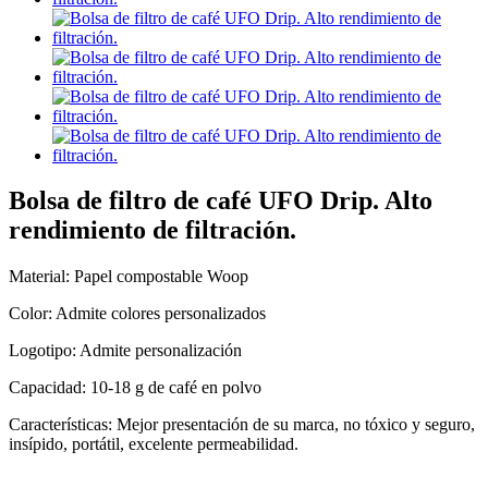
Bolsa de filtro de café UFO Drip. Alto
rendimiento de filtración.
Material: Papel compostable Woop
Color: Admite colores personalizados
Logotipo: Admite personalización
Capacidad: 10-18 g de café en polvo
Características: Mejor presentación de su marca, no tóxico y seguro,
insípido, portátil, excelente permeabilidad.