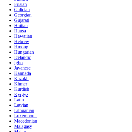
Frisian
Galician
Georgian
Gujarati
Haitian
Hausa
Hawaiian
Hebrew
Hmong
Hungarian
Icelandic
Igbo
Javanese
Kannada
Kazakh
Khmer
Kurdish
Kyrgyz
Latin
Latvian
Lithuanian
Luxembou..
Macedonian
Malagasy
Malay