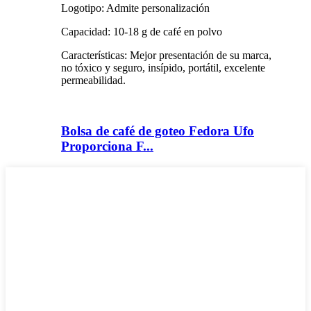
Logotipo: Admite personalización
Capacidad: 10-18 g de café en polvo
Características: Mejor presentación de su marca,
no tóxico y seguro, insípido, portátil, excelente
permeabilidad.
Bolsa de café de goteo Fedora Ufo
Proporciona F...