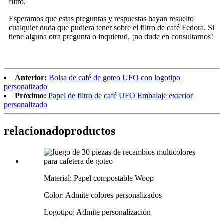
filtro.
Esperamos que estas preguntas y respuestas hayan resuelto
cualquier duda que pudiera tener sobre el filtro de café Fedora. Si
tiene alguna otra pregunta o inquietud, ¡no dude en consultarnos!
Anterior:
Bolsa de café de goteo UFO con logotipo
personalizado
Próximo:
Papel de filtro de café UFO Embalaje exterior
personalizado
relacionado
productos
Material: Papel compostable Woop
Color: Admite colores personalizados
Logotipo: Admite personalización