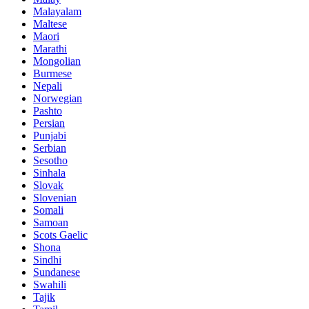
Malayalam
Maltese
Maori
Marathi
Mongolian
Burmese
Nepali
Norwegian
Pashto
Persian
Punjabi
Serbian
Sesotho
Sinhala
Slovak
Slovenian
Somali
Samoan
Scots Gaelic
Shona
Sindhi
Sundanese
Swahili
Tajik