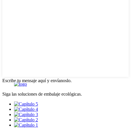
Escribe tu mensaje aquí y envíanoslo.
Siga las soluciones de embalaje ecológicas.